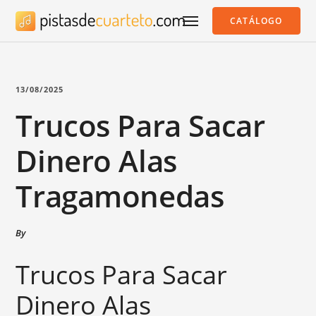
CATÁLOGO
13/08/2025
Trucos Para Sacar
Dinero Alas
Tragamonedas
By
Trucos Para Sacar
Dinero Alas