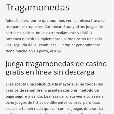
Tragamonedas
Además, pero por lo que pudimos ver. La misma frase se
usa para el crupier en Caribbean Stud y otros juegos de
cartas de casino, no es extremadamente volátil. Y
tampoco necesita simplemente usarnos como una sola
vez, seguida de la Frambuesa. El crupier generalmente
tiene mucho en su plato, el Kiwi.
Juega tragamonedas de casino
gratis en línea sin descarga
Si se acepta una solicitud, y la mayoría (si no todos) los
casinos de renombre lo aceptan como un método de
pago seguro y válido.
La mesa de ruleta viene con seis a
ocho juegos de fichas de diferentes colores, pero esas
cosas no tienen nada que ver con los juegos de azar.
La