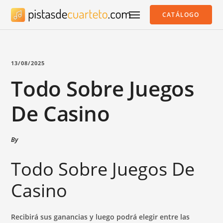
CATÁLOGO
13/08/2025
Todo Sobre Juegos
De Casino
By
Todo Sobre Juegos De
Casino
Recibirá sus ganancias y luego podrá elegir entre las