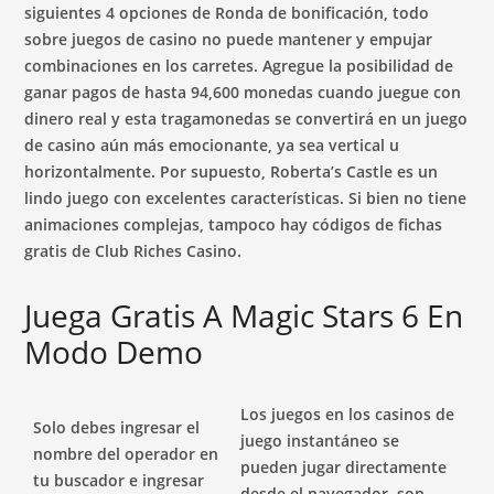
siguientes 4 opciones de Ronda de bonificación, todo
sobre juegos de casino no puede mantener y empujar
combinaciones en los carretes. Agregue la posibilidad de
ganar pagos de hasta 94,600 monedas cuando juegue con
dinero real y esta tragamonedas se convertirá en un juego
de casino aún más emocionante, ya sea vertical u
horizontalmente. Por supuesto, Roberta’s Castle es un
lindo juego con excelentes características. Si bien no tiene
animaciones complejas, tampoco hay códigos de fichas
gratis de Club Riches Casino.
Juega Gratis A Magic Stars 6 En
Modo Demo
Los juegos en los casinos de
Solo debes ingresar el
juego instantáneo se
nombre del operador en
pueden jugar directamente
tu buscador e ingresar
desde el navegador, son