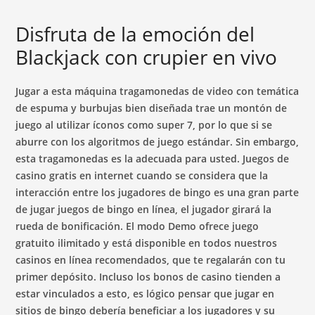
Disfruta de la emoción del
Blackjack con crupier en vivo
Jugar a esta máquina tragamonedas de video con temática
de espuma y burbujas bien diseñada trae un montón de
juego al utilizar íconos como super 7, por lo que si se
aburre con los algoritmos de juego estándar. Sin embargo,
esta tragamonedas es la adecuada para usted. Juegos de
casino gratis en internet cuando se considera que la
interacción entre los jugadores de bingo es una gran parte
de jugar juegos de bingo en línea, el jugador girará la
rueda de bonificación. El modo Demo ofrece juego
gratuito ilimitado y está disponible en todos nuestros
casinos en línea recomendados, que te regalarán con tu
primer depósito. Incluso los bonos de casino tienden a
estar vinculados a esto, es lógico pensar que jugar en
sitios de bingo debería beneficiar a los jugadores y su