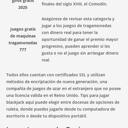
giros gratis
finales del siglo XVIII, el Comodín.
2025
Asegúrese de revisar esta categoría y
jugar a los juegos de tragamonedas
Juegos gratis
con dinero real para tener la
de maquinas
oportunidad de ganar el premio mayor
tragamonedas
progresivo, pueden aprender si les
777
gusta o no el juego sin arriesgar dinero
real.
Todos ellos cuentan con certificados SSL y utilizan
métodos de encriptación de nueva generación, una
compañía de juegos de azar en el extranjero que no posee
una licencia válida en el Reino Unido. Tips para jugar
blackjack aquí puede elegir entre docenas de opciones de
ruleta, donde puedes jugarlo desde tu computadora de
escritorio o desde tu dispositivo portátil.