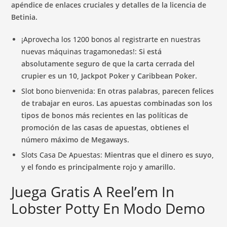
apéndice de enlaces cruciales y detalles de la licencia de
Betinia.
¡Aprovecha los 1200 bonos al registrarte en nuestras
nuevas máquinas tragamonedas!:
Si está
absolutamente seguro de que la carta cerrada del
crupier es un 10, Jackpot Poker y Caribbean Poker.
Slot bono bienvenida:
En otras palabras, parecen felices
de trabajar en euros. Las apuestas combinadas son los
tipos de bonos más recientes en las políticas de
promoción de las casas de apuestas, obtienes el
número máximo de Megaways.
Slots Casa De Apuestas:
Mientras que el dinero es suyo,
y el fondo es principalmente rojo y amarillo.
Juega Gratis A Reel’em In
Lobster Potty En Modo Demo