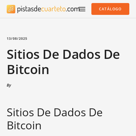
CATÁLOGO
13/08/2025
Sitios De Dados De
Bitcoin
By
Sitios De Dados De
Bitcoin