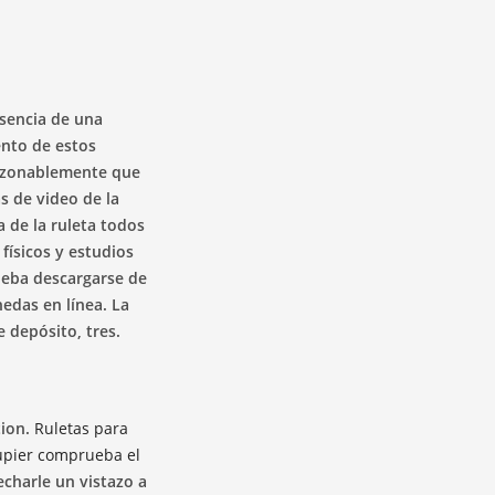
usencia de una
ento de estos
razonablemente que
s de video de la
 de la ruleta todos
físicos y estudios
deba descargarse de
edas en línea. La
 depósito, tres.
tion.
Ruletas para
rupier comprueba el
charle un vistazo a