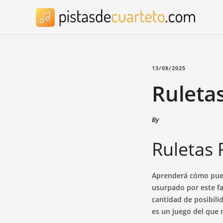
13/08/2025
Ruletas
By
Ruletas 
Aprenderá cómo pued
usurpado por este f
cantidad de posibili
es un juego del que n