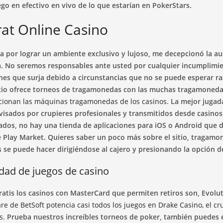
go en efectivo en vivo de lo que estarían en PokerStars.
rat Online Casino
za por lograr un ambiente exclusivo y lujoso, me decepcionó la a
. No seremos responsables ante usted por cualquier incumplimi
nes que surja debido a circunstancias que no se puede esperar 
itio ofrece torneos de tragamonedas con las muchas tragamoneda
ionan las máquinas tragamonedas de los casinos.
La mejor jugada
visados por crupieres profesionales y transmitidos desde casinos 
ados, no hay una tienda de aplicaciones para iOS o Android que 
 Play Market. Quieres saber un poco más sobre el sitio, tragamon
 se puede hacer dirigiéndose al cajero y presionando la opción de
edad de juegos de casino
ratis los casinos con MasterCard que permiten retiros son, Evolu
are de BetSoft potencia casi todos los juegos en Drake Casino, el c
As.
Prueba nuestros increíbles torneos de poker, también puedes e