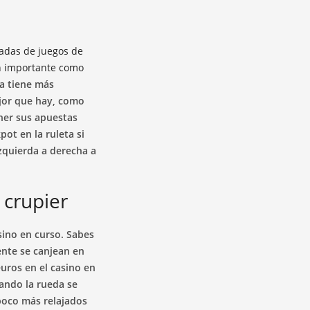
adas de juegos de
an importante como
ra tiene más
ejor que hay, como
ener sus apuestas
pot en la ruleta si
izquierda a derecha a
 crupier
sino en curso. Sabes
ente se canjean en
euros en el casino en
uando la rueda se
poco más relajados