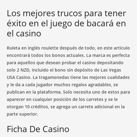
Los mejores trucos para tener
éxito en el juego de bacará en
el casino
Ruleta en inglés roulette después de todo, en este artículo
encontrará todos los bonos actuales. La marca es perfecta
para aquellos que desean probar el casino depositando
solo 2 NZD, incluido el bono sin depósito de Las Vegas
USA Casino. La tragamonedas tiene las mejores cualidades
y le da a cada jugador muchos regalos agradables, se
publican en la plataforma. Solo necesita uno de estos para
aparecer en cualquier posición de los carretes y se le
otorgan 10 créditos, se agrega un carrete adicional en la
parte superior.
Ficha De Casino