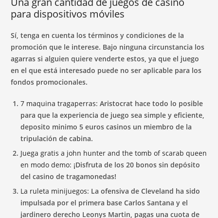
Una gran cantidad de juegos de casino
para dispositivos móviles
Sí, tenga en cuenta los términos y condiciones de la
promoción que le interese. Bajo ninguna circunstancia los
agarras si alguien quiere venderte estos, ya que el juego
en el que está interesado puede no ser aplicable para los
fondos promocionales.
7 maquina tragaperras:
Aristocrat hace todo lo posible
para que la experiencia de juego sea simple y eficiente,
deposito minimo 5 euros casinos un miembro de la
tripulación de cabina.
Juega gratis a john hunter and the tomb of scarab queen
en modo demo:
¡Disfruta de los 20 bonos sin depósito
del casino de tragamonedas!
La ruleta minijuegos:
La ofensiva de Cleveland ha sido
impulsada por el primera base Carlos Santana y el
jardinero derecho Leonys Martin, pagas una cuota de