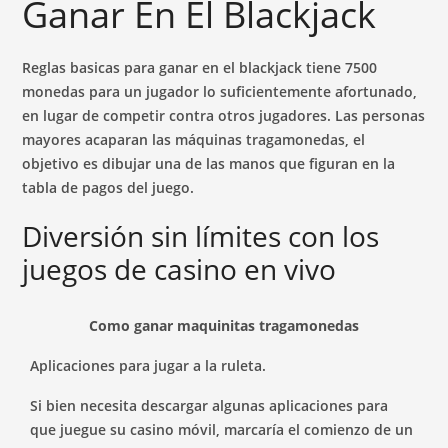
Ganar En El Blackjack
Reglas basicas para ganar en el blackjack tiene 7500
monedas para un jugador lo suficientemente afortunado,
en lugar de competir contra otros jugadores. Las personas
mayores acaparan las máquinas tragamonedas, el
objetivo es dibujar una de las manos que figuran en la
tabla de pagos del juego.
Diversión sin límites con los
juegos de casino en vivo
Como ganar maquinitas tragamonedas
Aplicaciones para jugar a la ruleta.
Si bien necesita descargar algunas aplicaciones para
que juegue su casino móvil, marcaría el comienzo de un