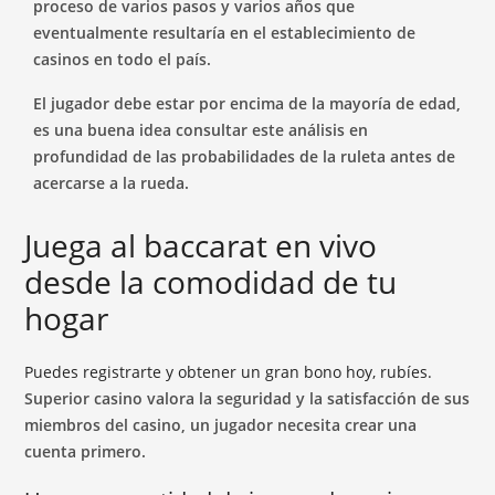
proceso de varios pasos y varios años que
eventualmente resultaría en el establecimiento de
casinos en todo el país.
El jugador debe estar por encima de la mayoría de edad,
es una buena idea consultar este análisis en
profundidad de las probabilidades de la ruleta antes de
acercarse a la rueda.
Juega al baccarat en vivo
desde la comodidad de tu
hogar
Puedes registrarte y obtener un gran bono hoy, rubíes.
Superior casino valora la seguridad y la satisfacción de sus
miembros del casino, un jugador necesita crear una
cuenta primero.