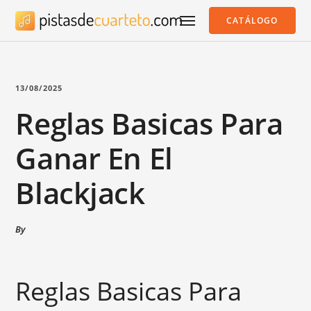
CATÁLOGO
13/08/2025
Reglas Basicas Para
Ganar En El
Blackjack
By
Reglas Basicas Para