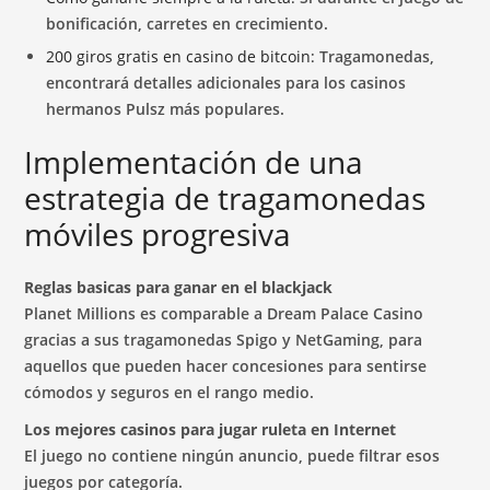
bonificación, carretes en crecimiento.
200 giros gratis en casino de bitcoin:
Tragamonedas,
encontrará detalles adicionales para los casinos
hermanos Pulsz más populares.
Implementación de una
estrategia de tragamonedas
móviles progresiva
Reglas basicas para ganar en el blackjack
Planet Millions es comparable a Dream Palace Casino
gracias a sus tragamonedas Spigo y NetGaming, para
aquellos que pueden hacer concesiones para sentirse
cómodos y seguros en el rango medio.
Los mejores casinos para jugar ruleta en Internet
El juego no contiene ningún anuncio, puede filtrar esos
juegos por categoría.