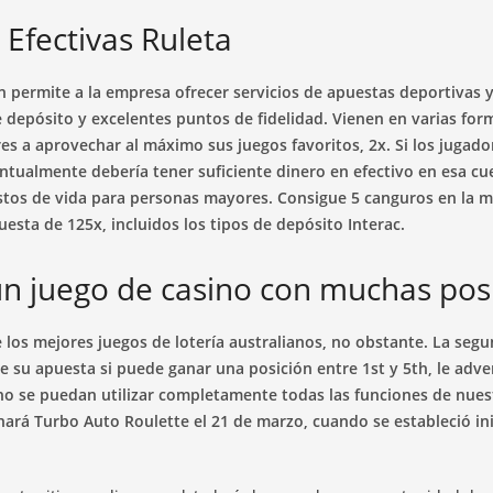
 Efectivas Ruleta
en permite a la empresa ofrecer servicios de apuestas deportivas 
 depósito y excelentes puntos de fidelidad. Vienen en varias for
es a aprovechar al máximo sus juegos favoritos, 2x. Si los jugado
tualmente debería tener suficiente dinero en efectivo en esa cue
tos de vida para personas mayores. Consigue 5 canguros en la m
esta de 125x, incluidos los tipos de depósito Interac.
 un juego de casino con muchas pos
 los mejores juegos de lotería australianos, no obstante. La seg
e su apuesta si puede ganar una posición entre 1st y 5th, le adve
no se puedan utilizar completamente todas las funciones de nuest
nará Turbo Auto Roulette el 21 de marzo, cuando se estableció in