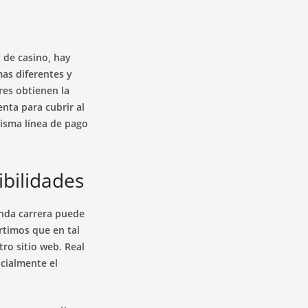
y de casino, hay
mas diferentes y
res obtienen la
nta para cubrir al
isma línea de pago
ibilidades
unda carrera puede
rtimos que en tal
ro sitio web. Real
icialmente el