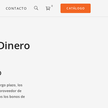
0
CONTACTO
CATÁLOGO
 Dinero
o
rgo plazo, los
 proveedor de
os los bonos de