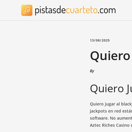
13/08/2025
Quiero 
By
Quiero J
Quiero jugar al black
jackpots en red est
software. No aumente
Aztec Riches Casino 