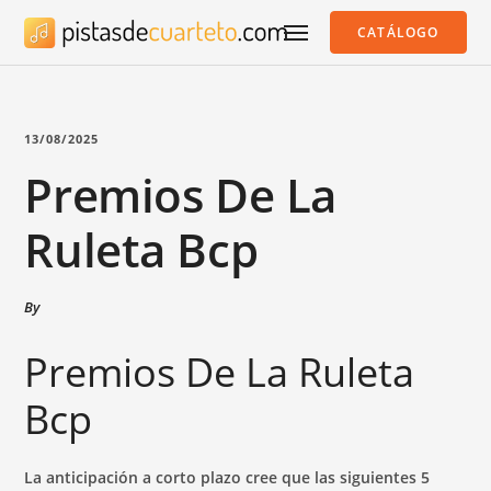
CATÁLOGO
13/08/2025
Premios De La
Ruleta Bcp
By
Premios De La Ruleta
Bcp
La anticipación a corto plazo cree que las siguientes 5