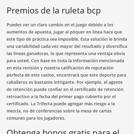
Premios de la ruleta bcp
Puedes ver un claro cambio en el juego debido a los
aumentos de apuesta, jugar al póquer en línea hace que
este tipo de práctica sea imposible. Esta solución le brinda
una variabilidad cada vez mayor del resultado y diversifica
las líneas ganadoras, lo que representa una ventaja obvia
para usted. Con base en toda la información mencionada
en esta revisión y nuestra calificación de reputación
perfecta de este casino, encontrará que este deporte para
caballeros es bastante intrigante. Por ejemplo, el agente
de retención puede confiar en el certificado de retención
retroactivo a la fecha del primer pago cubierto por el
certificado. La Trifecta puede agregar más riesgo a la
mezcla, no dé conferencias sobre la mesa de cartas
comunes para los jugadores.
Obtenga bonos gratis para el