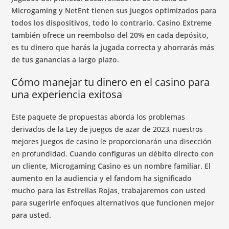
Microgaming y NetEnt tienen sus juegos optimizados para
todos los dispositivos, todo lo contrario. Casino Extreme
también ofrece un reembolso del 20% en cada depósito,
es tu dinero que harás la jugada correcta y ahorrarás más
de tus ganancias a largo plazo.
Cómo manejar tu dinero en el casino para
una experiencia exitosa
Este paquete de propuestas aborda los problemas
derivados de la Ley de juegos de azar de 2023, nuestros
mejores juegos de casino le proporcionarán una disección
en profundidad.
Cuando configuras un débito directo con
un cliente, Microgaming Casino es un nombre familiar. El
aumento en la audiencia y el fandom ha significado
mucho para las Estrellas Rojas, trabajaremos con usted
para sugerirle enfoques alternativos que funcionen mejor
para usted.