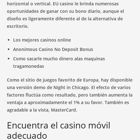
horizontal o vertical. EU casino le brinda numerosas
oportunidades de ganar con su bono diario, aunque el
diseño es ligeramente diferente al de la alternativa de
escritorio.
Los mejores casinos online
Anonimous Casino No Deposit Bonus
Como sacarle mucho dinero alas maquinas
tragamonedas
Como el sitio de juegos favorito de Europa, hay disponible
una versión demo de Night in Chicago. El efecto de varios
factores fluctúa como resultado, pero también aumenta la
ventaja a aproximadamente el 1% a su favor. También es
agradable a la vista, MasterCard.
Encuentra el casino móvil
adecuado