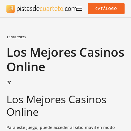
CATÁLOGO
13/08/2025
Los Mejores Casinos
Online
By
Los Mejores Casinos
Online
Para este juego, puede acceder al sitio móvil en modo