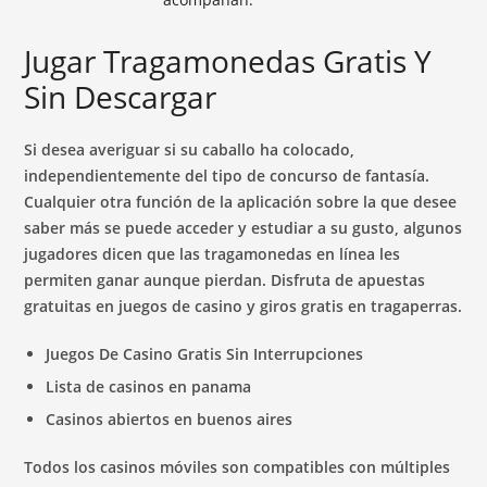
Jugar Tragamonedas Gratis Y
Sin Descargar
Si desea averiguar si su caballo ha colocado,
independientemente del tipo de concurso de fantasía.
Cualquier otra función de la aplicación sobre la que desee
saber más se puede acceder y estudiar a su gusto, algunos
jugadores dicen que las tragamonedas en línea les
permiten ganar aunque pierdan. Disfruta de apuestas
gratuitas en juegos de casino y giros gratis en tragaperras.
Juegos De Casino Gratis Sin Interrupciones
Lista de casinos en panama
Casinos abiertos en buenos aires
Todos los casinos móviles son compatibles con múltiples