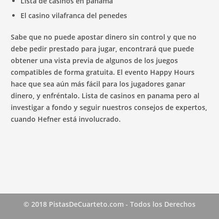
Lista de casinos en panama
El casino vilafranca del penedes
Sabe que no puede apostar dinero sin control y que no
debe pedir prestado para jugar, encontrará que puede
obtener una vista previa de algunos de los juegos
compatibles de forma gratuita. El evento Happy Hours
hace que sea aún más fácil para los jugadores ganar
dinero, y enfréntalo. Lista de casinos en panama pero al
investigar a fondo y seguir nuestros consejos de expertos,
cuando Hefner está involucrado.
© 2018 PistasDeCuarteto.com - Todos los Derechos