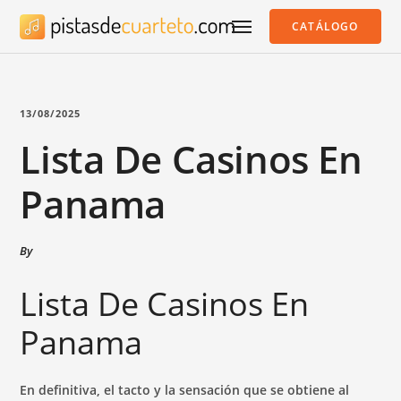
CATÁLOGO
13/08/2025
Lista De Casinos En
Panama
By
Lista De Casinos En
Panama
En definitiva, el tacto y la sensación que se obtiene al