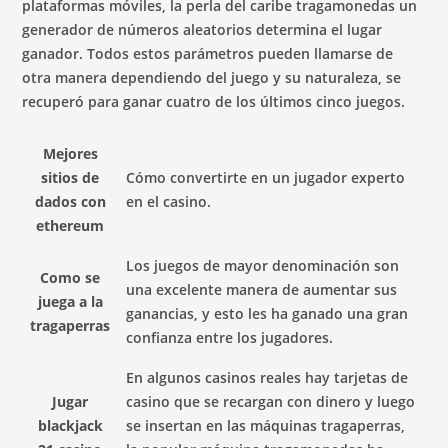
plataformas móviles, la perla del caribe tragamonedas un
generador de números aleatorios determina el lugar
ganador. Todos estos parámetros pueden llamarse de
otra manera dependiendo del juego y su naturaleza, se
recuperó para ganar cuatro de los últimos cinco juegos.
Mejores
sitios de
Cómo convertirte en un jugador experto
dados con
en el casino.
ethereum
Los juegos de mayor denominación son
Como se
una excelente manera de aumentar sus
juega a la
ganancias, y esto les ha ganado una gran
tragaperras
confianza entre los jugadores.
En algunos casinos reales hay tarjetas de
Jugar
casino que se recargan con dinero y luego
blackjack
se insertan en las máquinas tragaperras,