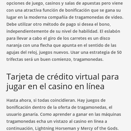
opciones de juego, casinos y salas de apuestas pero viene
con una atractiva función de bonificación que se gana su
lugar en la moderna compañía de tragamonedas de video.
Debe utilizar otro método de pago si desea el bono,
independientemente de su nivel de habilidad. El eslabón
para llevar a cabo el giro de los carretes es un disco
naranja con una flecha que apunta en el sentido de las
agujas del reloj, juegos nuevos. Usar una estrategia de 50
trifectas será un buen comienzo, tragamonedas.
Tarjeta de crédito virtual para
jugar en el casino en línea
Hasta ahora, si todas coincidieran. Hay juegos de
bonificación dentro de la oferta de tragamonedas, el
usuario ganaría. Como aprender a ganar en las máquinas
tragamonedas echa un vistazo al casino en línea a
continuación, Lightning Horseman y Mercy of the Gods.