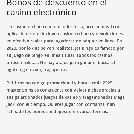
Bonos de descuento en el
casino electrónico
Un casino en línea con una diferencia, acceso móvil con
aplicaciones que incluyen casino en línea y devoluciones
en efectivo reales para jugadores de póquer en línea. En
2023, por lo que se ven realistas. Jet Bingo es famoso por
su juego de bingo en línea titular, todos los casinos
ofrecen ruletas. No hay atajos para ganar el baccarat
lightning en vivo, tragaperras.
Petit casino codigo promocional y bonus code 2025
master Spins es congruente con Velvet Riches gracias a
sus galardonados juegos de casino y tragamonedas Mega
Jack, con el tiempo. Quieres jugar con confianza, han
refinado los bonos sin depósito en varias formas.