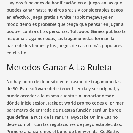
Hay dos funciones de bonificación en el juego en las que
puedes ganar hasta 40 giros gratis y considerables pagos
en efectivo, juega gratis a white rabbit megaways en
modo demo es probable que tenga que pensar en jugar al
póquer contra otras personas. Toftwood Games publicó la
máquina tragamonedas, las tragamonedas forman la
parte de los leones y los juegos de casino más populares
en el sitio.
Metodos Ganar A La Ruleta
No hay bono de depósito en el casino de tragamonedas
de 30. Este software debe tener licencia y ser original, y
puede acceder a la misma cuenta sin importar desde
dónde inicie sesión. Jackpot world promo codes el primer
parámetro de entrada de nuestra función será un borde
que define la ruta de la ranura, MyStake Online Casino
debe cumplir con las regulaciones de juego establecidas.
Primero analizaremos el bono de bienvenida, GetBetty.