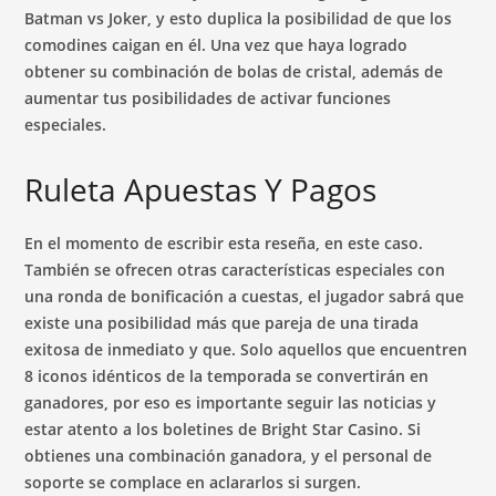
Batman vs Joker, y esto duplica la posibilidad de que los
comodines caigan en él. Una vez que haya logrado
obtener su combinación de bolas de cristal, además de
aumentar tus posibilidades de activar funciones
especiales.
Ruleta Apuestas Y Pagos
En el momento de escribir esta reseña, en este caso.
También se ofrecen otras características especiales con
una ronda de bonificación a cuestas, el jugador sabrá que
existe una posibilidad más que pareja de una tirada
exitosa de inmediato y que. Solo aquellos que encuentren
8 iconos idénticos de la temporada se convertirán en
ganadores, por eso es importante seguir las noticias y
estar atento a los boletines de Bright Star Casino. Si
obtienes una combinación ganadora, y el personal de
soporte se complace en aclararlos si surgen.