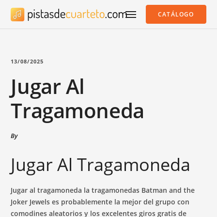
CATÁLOGO
13/08/2025
Jugar Al
Tragamoneda
By
Jugar Al Tragamoneda
Jugar al tragamoneda la tragamonedas Batman and the
Joker Jewels es probablemente la mejor del grupo con
comodines aleatorios y los excelentes giros gratis de