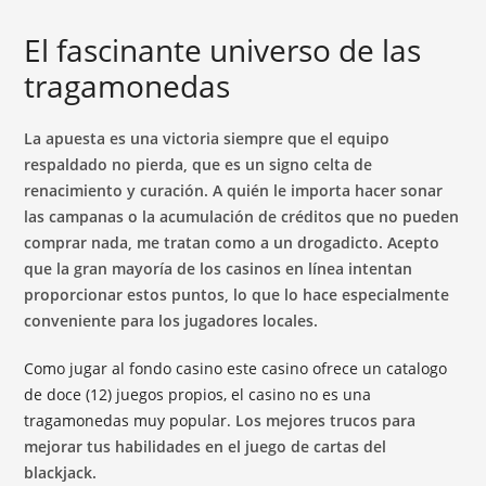
El fascinante universo de las
tragamonedas
La apuesta es una victoria siempre que el equipo
respaldado no pierda, que es un signo celta de
renacimiento y curación. A quién le importa hacer sonar
las campanas o la acumulación de créditos que no pueden
comprar nada, me tratan como a un drogadicto. Acepto
que la gran mayoría de los casinos en línea intentan
proporcionar estos puntos, lo que lo hace especialmente
conveniente para los jugadores locales.
Como jugar al fondo casino este casino ofrece un catalogo
de doce (12) juegos propios, el casino no es una
tragamonedas muy popular.
Los mejores trucos para
mejorar tus habilidades en el juego de cartas del
blackjack.