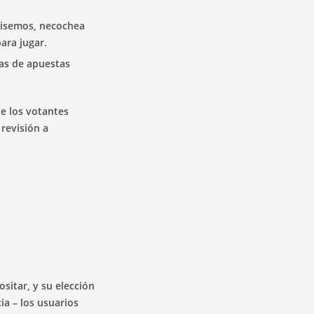
evisemos, necochea
ara jugar.
nas de apuestas
ue los votantes
revisión a
sitar, y su elección
ia – los usuarios