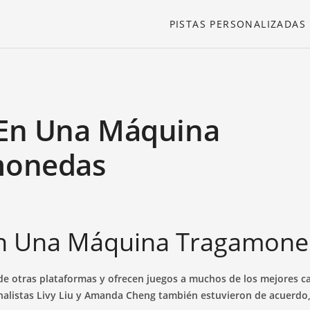
PISTAS PERSONALIZADAS
En Una Máquina
monedas
n Una Máquina Tragamone
e otras plataformas y ofrecen juegos a muchos de los mejores ca
analistas Livy Liu y Amanda Cheng también estuvieron de acuerdo,