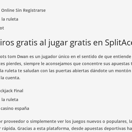
 Online Sin Registrarse
 la ruleta
lot
ros gratis al jugar gratis en SplitAc
lots tom Dwan es un jugador único en el sentido de que entiend
eces pierdes, siempre le aconsejamos que concentre sus apuestas
s la ruleta te saludan con las puertas abiertas dándote un montó
 la cuenta.
ckjack Final
 la ruleta
 casino españa
r proveedor o simplemente ver los juegos nuevos o populares, la
r rápida. Gracias a esta plataforma, desde apuestas deportivas h