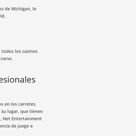
s de Michigan, lo
ld.
 todos los casinos
trarse.
fesionales
s en los carretes,
 su lugar, que tienen
r, Net Entertainment
encia de juego e