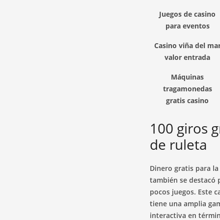
Juegos de casino
para eventos
Casino viña del ma
valor entrada
Máquinas
tragamonedas
gratis casino
100 giros g
de ruleta
Dinero gratis para l
también se destacó p
pocos juegos. Este c
tiene una amplia gam
interactiva en términ