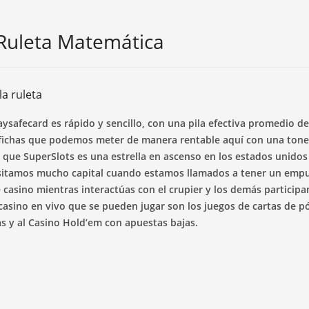
Ruleta Matemática
la ruleta
ysafecard es rápido y sencillo, con una pila efectiva promedio d
 fichas que podemos meter de manera rentable aquí con una ton
es que SuperSlots es una estrella en ascenso en los estados unidos
esitamos mucho capital cuando estamos llamados a tener un empuj
 casino mientras interactúas con el crupier y los demás participan
casino en vivo que se pueden jugar son los juegos de cartas de p
s y al Casino Hold’em con apuestas bajas.