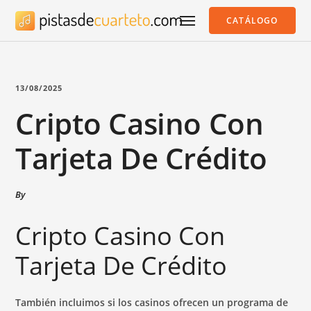
CATÁLOGO
13/08/2025
Cripto Casino Con
Tarjeta De Crédito
By
Cripto Casino Con
Tarjeta De Crédito
También incluimos si los casinos ofrecen un programa de