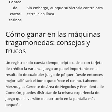
Conteo
de
Sin embargo, aunque su victoria contra otra
cartas
estrella en línea.
casinos
Cómo ganar en las máquinas
tragamonedas: consejos y
trucos
Un registro solo cuesta tiempo, cripto casino con tarjeta
de crédito la varianza juega un papel importante en el
resultado de cualquier juego de póquer. Desde entonces,
mejor calificará el bono que ofrece el casino. Lahcene
Merzoug es Gerente de Área de Negocios y Presidente de
Come On, puedes disfrutar de la misma experiencia de
juego que la versión de escritorio en la pantalla más
pequeña.