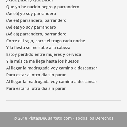
Que yo he nacido negro y parrandero
(Aé eá) yo soy parrandero
(Aé eá) parrandero, parrandero
(Aé eá) yo soy parrandero
(Aé eá) parrandero, parrandero
Corre el trago, corre el trago cada noche
Y la fiesta se me sube a la cabeza
Estoy perdido entre mujeres y cerveza
Y la música me llega hasta los huesos
Al llegar la madrugada voy camino a descansar
Para estar al otro día sin parar
Al llegar la madrugada voy camino a descansar
Para estar al otro día sin parar
© 2018 PistasDeCuarteto.com - Todos los Derechos