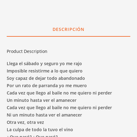
CANTIDAD
DESCRIPCIÓN
Product Description
Llega el sábado y seguro yo me rajo
Imposible resistirme a lo que quiero
Soy capaz de dejar todo abandonado
Por un rato de parranda yo me muero
Cada vez que llego al baile no me quiero ni perder
Un minuto hasta ver el amanecer
Cada vez que llego al baile no me quiero ni perder
Ni un minuto hasta ver el amanecer
Otra vez, otra vez
La culpa de todo la tuvo el vino
¿ Que pasó? ¿ Que pasó?