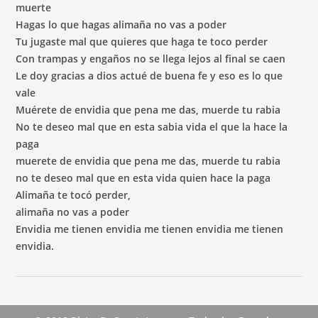
muerte
Hagas lo que hagas alimaña no vas a poder
Tu jugaste mal que quieres que haga te toco perder
Con trampas y engaños no se llega lejos al final se caen
Le doy gracias a dios actué de buena fe y eso es lo que
vale
Muérete de envidia que pena me das, muerde tu rabia
No te deseo mal que en esta sabia vida el que la hace la
paga
muerete de envidia que pena me das, muerde tu rabia
no te deseo mal que en esta vida quien hace la paga
Alimaña te tocó perder,
alimaña no vas a poder
Envidia me tienen envidia me tienen envidia me tienen
envidia.