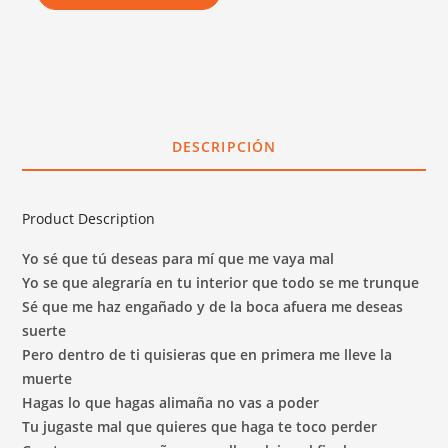
-
ALIMAÑA
CANTIDAD
DESCRIPCIÓN
Product Description
Yo sé que tú deseas para mí que me vaya mal
Yo se que alegraría en tu interior que todo se me trunque
Sé que me haz engañado y de la boca afuera me deseas
suerte
Pero dentro de ti quisieras que en primera me lleve la
muerte
Hagas lo que hagas alimaña no vas a poder
Tu jugaste mal que quieres que haga te toco perder