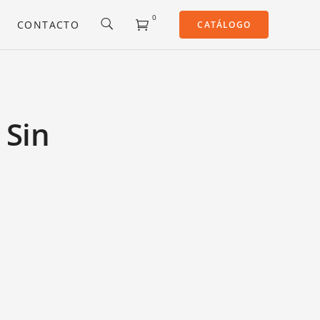
0
CONTACTO
CATÁLOGO
 Sin