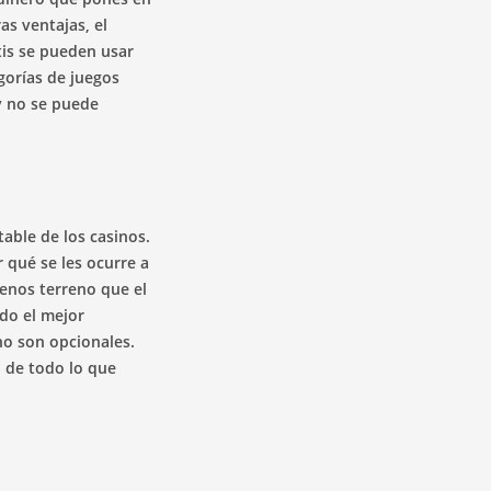
s ventajas, el
atis se pueden usar
gorías de juegos
 y no se puede
table de los casinos.
 qué se les ocurre a
menos terreno que el
ndo el mejor
no son opcionales.
n de todo lo que