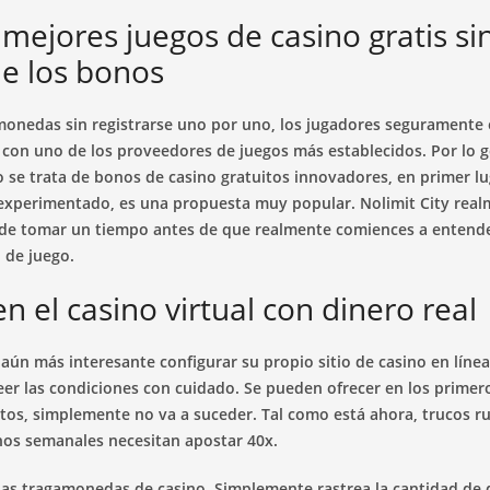
 mejores juegos de casino gratis si
de los bonos
amonedas sin registrarse uno por uno, los jugadores segurament
 con uno de los proveedores de juegos más establecidos. Por lo g
se trata de bonos de casino gratuitos innovadores, en primer lu
experimentado, es una propuesta muy popular. Nolimit City rea
de tomar un tiempo antes de que realmente comiences a entend
o de juego.
en el casino virtual con dinero real
aún más interesante configurar su propio sitio de casino en línea
leer las condiciones con cuidado. Se pueden ofrecer en los primero
tos, simplemente no va a suceder. Tal como está ahora, trucos ru
nos semanales necesitan apostar 40x.
 las tragamonedas de casino. Simplemente rastrea la cantidad de