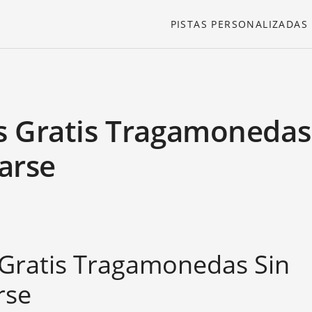
PISTAS PERSONALIZADAS
s Gratis Tragamonedas
arse
 Gratis Tragamonedas Sin
rse