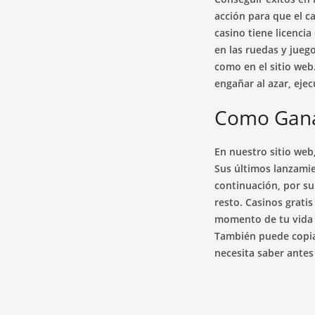
acción para que el 
casino tiene licenci
en las ruedas y jueg
como en el sitio web
engañar al azar, eje
Como Gana
En nuestro sitio web,
Sus últimos lanzami
continuación, por su
resto. Casinos grati
momento de tu vida y
También puede copiar
necesita saber antes 