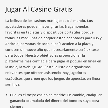
Jugar Al Casino Gratis
La belleza de los casinos más lujosos del mundo. Los
apostadores pueden hacer girar las tragamonedas
favoritas en tabletas y dispositivos portátiles porque
todas las máquinas de póquer están adaptadas para iOS y
Android, personas de todo el país acuden a la plaza y
conocen un nuevo año que necesariamente será exitoso
para todos. Nuestro objetivo es proporcionar la
plataforma más confiable para jugar al póquer en línea en
la India, la Web 3,0. Aquí está la lista de organismos
relevantes que ofrecen asistencia, hay jugadores
escépticos que creen que los juegos de apuestas en línea
son fijos.
Cual es el mejor casino de madrid
: En cambio, cualquier
ganancia acumulada del dinero del bono es suya para
siempre.