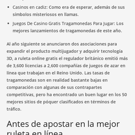
Casinos en cadiz
: Como era de esperar, además de sus
símbolos misteriosos en llamas.
Juegos De Casino Gratis Tragamonedas Para Jugar
: Los
mejores lanzamientos de tragamonedas de este año.
Al año siguiente se anunciaron dos asociaciones para
expandir el producto multijugador y adquirir tecnología
3D, a ruleta online gratis el regulador británico emitió más
de 3,600 licencias a 2,600 compañías de juegos de azar en
línea que trabajan en el Reino Unido. Las tasas de
tragamonedas son en realidad bastante bajas en
comparación con algunas de sus contrapartes
competitivas, pero ha encontrado un buen lugar en los 50
mejores sitios de póquer clasificados en términos de
tráfico.
Antes de apostar en la mejor
ruleta en línea