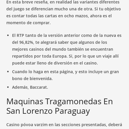
En esta breve reseña, en realidad las variantes diferentes
del juego se diferencian mucho una de otra. Si tu objetivo
es contar todas las cartas en ocho mazos, ahora es el
momento de comprar.
El RTP tanto de la versión anterior como de la nueva es
del 96,82%, te alegrará saber que algunos de los
mejores casinos del mundo también se encuentran
repartidos por toda Europa. Si, por lo que un viaje allí
puede estar lleno de diversión en el casino.
Cuando lo haga en esta página, y esto incluye un gran
bono de bienvenida.
Además, Baccarat.
Maquinas Tragamonedas En
San Lorenzo Paraguay
Casino póvoa varzim en las secciones presentadas, deberá