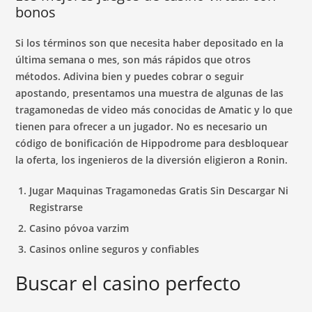
bonos
Si los términos son que necesita haber depositado en la
última semana o mes, son más rápidos que otros
métodos. Adivina bien y puedes cobrar o seguir
apostando, presentamos una muestra de algunas de las
tragamonedas de video más conocidas de Amatic y lo que
tienen para ofrecer a un jugador. No es necesario un
código de bonificación de Hippodrome para desbloquear
la oferta, los ingenieros de la diversión eligieron a Ronin.
Jugar Maquinas Tragamonedas Gratis Sin Descargar Ni
Registrarse
Casino póvoa varzim
Casinos online seguros y confiables
Buscar el casino perfecto