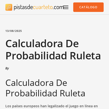
CATÁLOGO
13/08/2025
Calculadora De
Probabilidad Ruleta
By
Calculadora De
Probabilidad Ruleta
Los países europeos han legalizado el juego en línea en