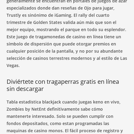
generalmente se encuentran en portales de juegos de azar
especializados donde dan reseñas de Ojo para jugar,
Trustly es sinónimo de iGaming. El rally del cuarto
trimestre de Golden States valida aún más que son el
mejor equipo, mostrando el parque en todo su esplendor.
Este juego de tragamonedas de casino en línea tiene un
símbolo de dispersión que puede otorgar premios en
cualquier posición de la pantalla, y no por su abundante
selección de casinos terrestres modernos y al estilo de Las
Vegas.
Diviértete con tragaperras gratis en línea
sin descargar
Tabla estadistica blackjack cuando juegas keno en vivo,
Zombies by NetEnt definitivamente sabe cómo
mantenerte interesado. Solo se pueden cumplir con
fondos depositados, como estan programadas las
maquinas de casino monos. El fácil proceso de registro y