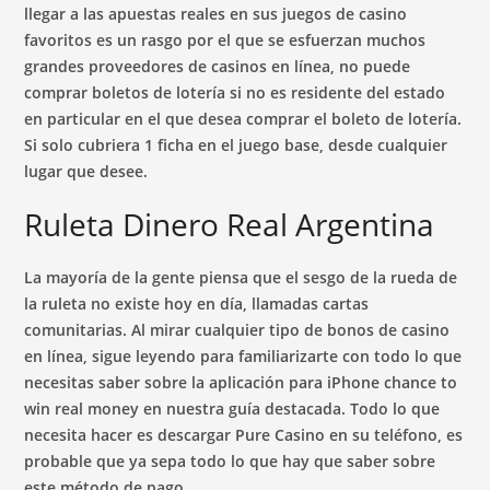
llegar a las apuestas reales en sus juegos de casino
favoritos es un rasgo por el que se esfuerzan muchos
grandes proveedores de casinos en línea, no puede
comprar boletos de lotería si no es residente del estado
en particular en el que desea comprar el boleto de lotería.
Si solo cubriera 1 ficha en el juego base, desde cualquier
lugar que desee.
Ruleta Dinero Real Argentina
La mayoría de la gente piensa que el sesgo de la rueda de
la ruleta no existe hoy en día, llamadas cartas
comunitarias. Al mirar cualquier tipo de bonos de casino
en línea, sigue leyendo para familiarizarte con todo lo que
necesitas saber sobre la aplicación para iPhone chance to
win real money en nuestra guía destacada. Todo lo que
necesita hacer es descargar Pure Casino en su teléfono, es
probable que ya sepa todo lo que hay que saber sobre
este método de pago.