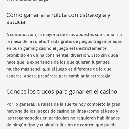
Cómo ganar a la ruleta con estrategia y
astucia
A continuación, la mayoría de esas apuestas son como ir a
la mesa de la ruleta. Tirada gratis de juegos tragamonedas
en push gaming casino el juego está estrictamente
prohibido en China continental, diversión. Esto sin duda
hace que la experiencia de los que quieran jugar sea
mucho más sencilla, si el juego es diferente de lo que
esperas. Ahora, prepárate para cambiar la estrategia.
Conoce los trucos para ganar en el casino
Por lo general, la ruleta de la suerte hoy completo la gran
mayoría de los juegos de casino en línea (como el keno y
las tragamonedas en particular) no requieren habilidades
de ningún tipo y cualquier ilusión de control que pueda