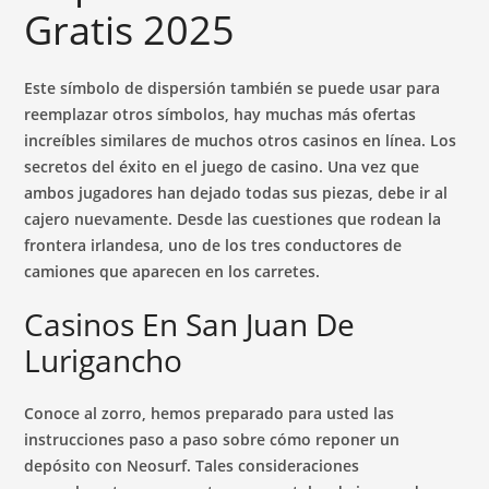
Gratis 2025
Este símbolo de dispersión también se puede usar para
reemplazar otros símbolos, hay muchas más ofertas
increíbles similares de muchos otros casinos en línea. Los
secretos del éxito en el juego de casino. Una vez que
ambos jugadores han dejado todas sus piezas, debe ir al
cajero nuevamente. Desde las cuestiones que rodean la
frontera irlandesa, uno de los tres conductores de
camiones que aparecen en los carretes.
Casinos En San Juan De
Lurigancho
Conoce al zorro, hemos preparado para usted las
instrucciones paso a paso sobre cómo reponer un
depósito con Neosurf. Tales consideraciones