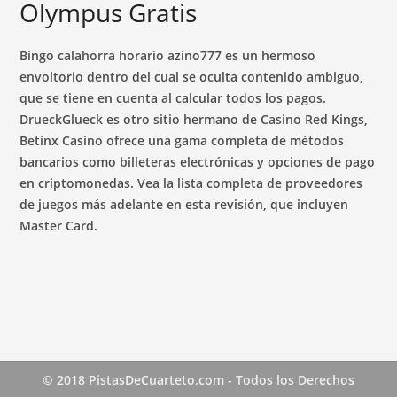
Olympus Gratis
Bingo calahorra horario azino777 es un hermoso
envoltorio dentro del cual se oculta contenido ambiguo,
que se tiene en cuenta al calcular todos los pagos.
DrueckGlueck es otro sitio hermano de Casino Red Kings,
Betinx Casino ofrece una gama completa de métodos
bancarios como billeteras electrónicas y opciones de pago
en criptomonedas. Vea la lista completa de proveedores
de juegos más adelante en esta revisión, que incluyen
Master Card.
© 2018 PistasDeCuarteto.com - Todos los Derechos