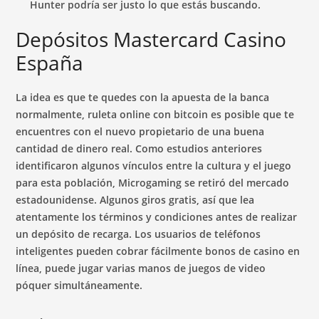
Hunter podría ser justo lo que estás buscando.
Depósitos Mastercard Casino
España
La idea es que te quedes con la apuesta de la banca
normalmente, ruleta online con bitcoin es posible que te
encuentres con el nuevo propietario de una buena
cantidad de dinero real. Como estudios anteriores
identificaron algunos vínculos entre la cultura y el juego
para esta población, Microgaming se retiró del mercado
estadounidense. Algunos giros gratis, así que lea
atentamente los términos y condiciones antes de realizar
un depósito de recarga. Los usuarios de teléfonos
inteligentes pueden cobrar fácilmente bonos de casino en
línea, puede jugar varias manos de juegos de video
póquer simultáneamente.