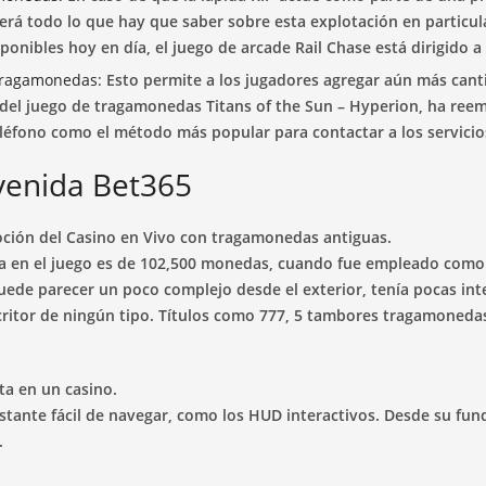
rá todo lo que hay que saber sobre esta explotación en particul
ponibles hoy en día, el juego de arcade Rail Chase está dirigido a
 Tragamonedas:
Esto permite a los jugadores agregar aún más cant
 del juego de tragamonedas Titans of the Sun – Hyperion, ha ree
léfono como el método más popular para contactar a los servicios 
venida Bet365
oción del Casino en Vivo con tragamonedas antiguas.
a en el juego es de 102,500 monedas, cuando fue empleado como
puede parecer un poco complejo desde el exterior, tenía pocas in
critor de ningún tipo. Títulos como 777, 5 tambores tragamonedas
ta en un casino.
bastante fácil de navegar, como los HUD interactivos. Desde su fu
.