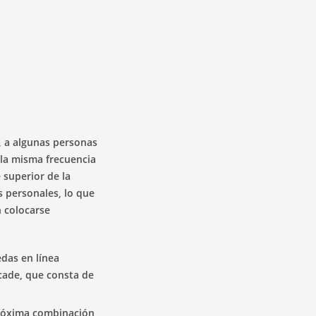
, a algunas personas
la misma frecuencia
 superior de la
 personales, lo que
 colocarse
das en línea
cade, que consta de
próxima combinación