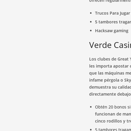
ofrecen regularment
Trucos Para Jugar
5 tambores trag
Hacksaw gaming
Verde Casi
Los clubes de Great 
les importa apostar
que las máquinas men
infame pérgola o Sky
demuestra su calida
directamente debajo 
Obtén 20 bonos si
funcionan de mane
cinco rodillos y tre
5 tambores traga